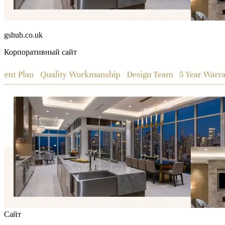
gshub.co.uk
Корпоративный сайт
Сайт