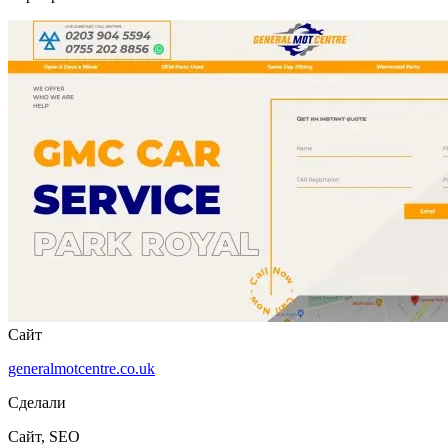
Сайт
generalmotcentre.co.uk
Сделали
Сайт, SEO