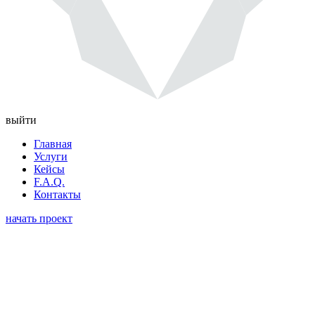
выйти
Главная
Услуги
Кейсы
F.A.Q.
Контакты
начать проект