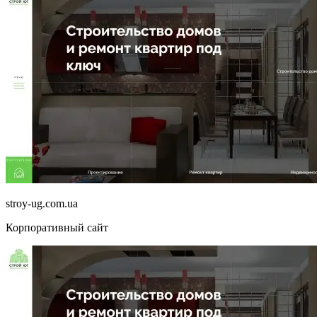
stroy-ug.com.ua
Корпоративный сайт