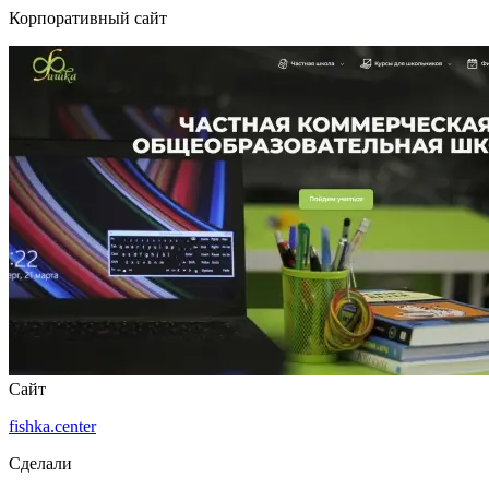
Корпоративный сайт
Сайт
fishka.center
Сделали