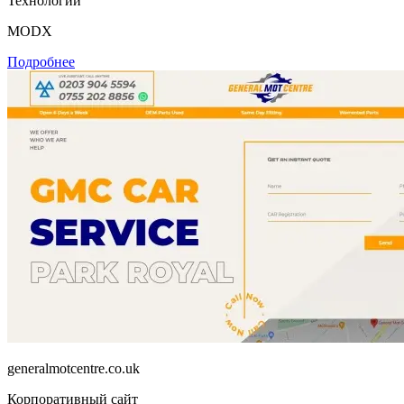
Технологии
MODX
Подробнее
generalmotcentre.co.uk
Корпоративный сайт