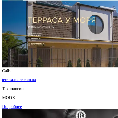
Сайт
terrasa-more.com.ua
Технологии
MODX
Подробнее