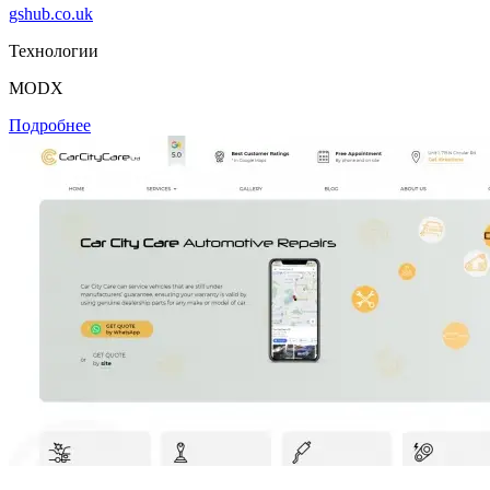
gshub.co.uk
Технологии
MODX
Подробнее