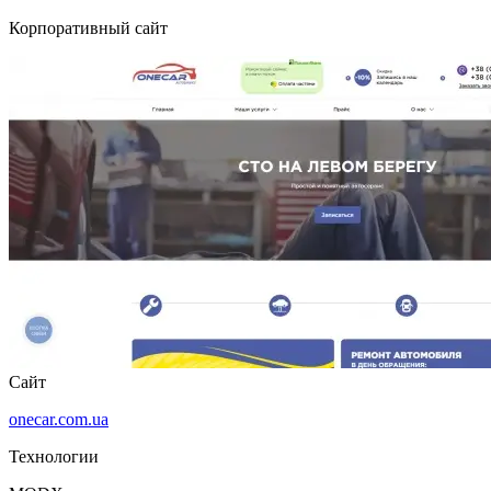
Корпоративный сайт
Сайт
onecar.com.ua
Технологии