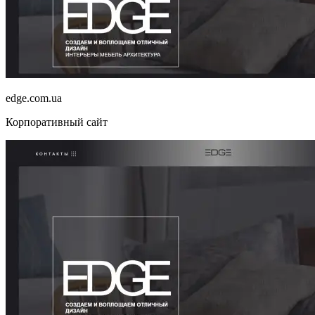
edge.com.ua
Корпоративный сайт