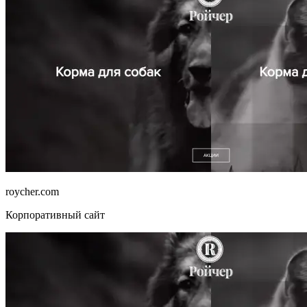
roycher.com
Корпоративный сайт