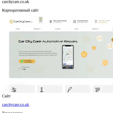
carcitycare.co.uk
Корпоративный сайт
Сайт
carcitycare.co.uk