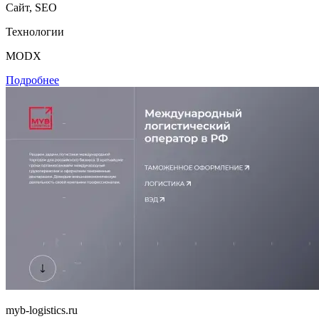
Сайт, SEO
Технологии
MODX
Подробнее
myb-logistics.ru