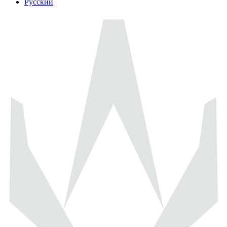
Русский