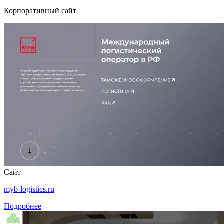
Корпоративный сайт
Сайт
myb-logistics.ru
Подробнее