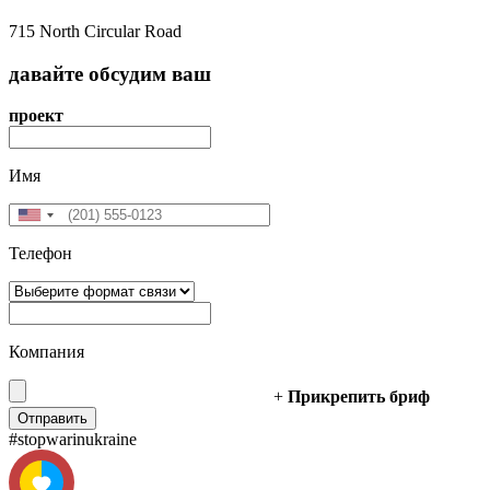
715 North Circular Road
давайте
обсудим
ваш
проект
Имя
Телефон
Компания
+
Прикрепить бриф
#stopwarinukraine