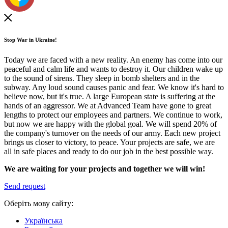
Stop War in Ukraine!
Today we are faced with a new reality. An enemy has come into our
peaceful and calm life and wants to destroy it. Our children wake up
to the sound of sirens. They sleep in bomb shelters and in the
subway. Any loud sound causes panic and fear. We know it's hard to
believe now, but it's true. A large European state is suffering at the
hands of an aggressor. We at Advanced Team have gone to great
lengths to protect our employees and partners. We continue to work,
but now we are happy with the global goal. We will spend 20% of
the company's turnover on the needs of our army. Each new project
brings us closer to victory, to peace. Your projects are safe, we are
all in safe places and ready to do our job in the best possible way.
We are waiting for your projects and together we will win!
Send request
Оберіть мову сайту:
Українська