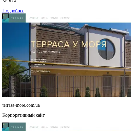
MODX
Подробнее
terrasa-more.com.ua
Корпоративный сайт