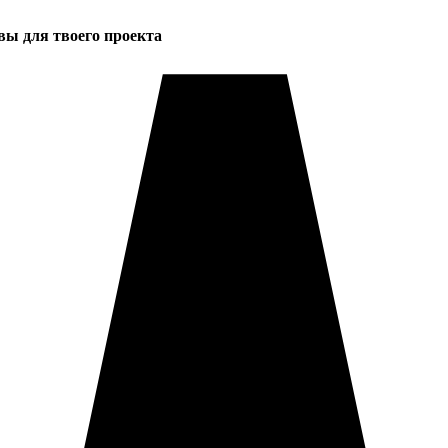
вы для твоего проекта