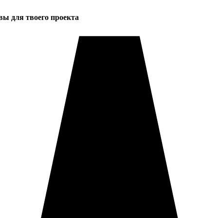
вы для твоего проекта