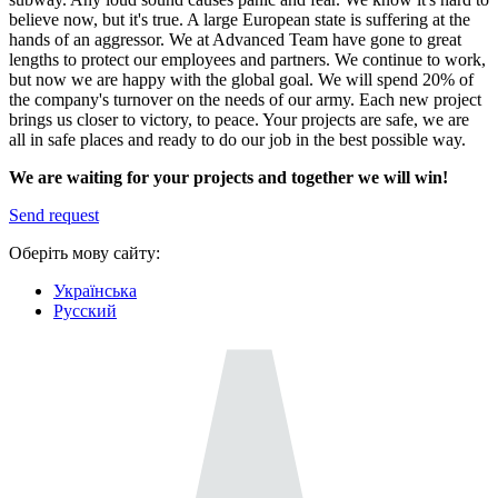
believe now, but it's true. A large European state is suffering at the
hands of an aggressor. We at Advanced Team have gone to great
lengths to protect our employees and partners. We continue to work,
but now we are happy with the global goal. We will spend 20% of
the company's turnover on the needs of our army. Each new project
brings us closer to victory, to peace. Your projects are safe, we are
all in safe places and ready to do our job in the best possible way.
We are waiting for your projects and together we will win!
Send request
Оберіть мову сайту:
Українська
Русский