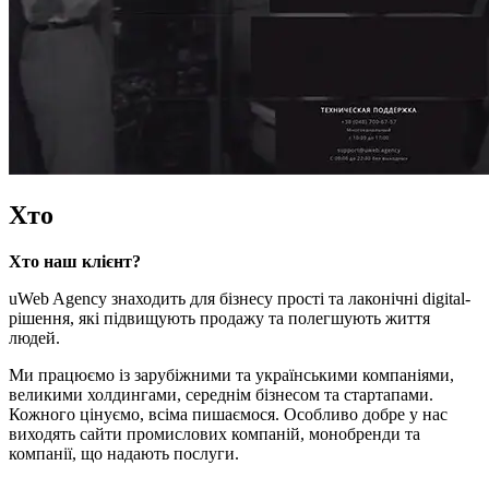
Хто
Хто наш клієнт?
uWeb Agency знаходить для бізнесу прості та лаконічні digital-
рішення, які підвищують продажу та полегшують життя
людей.
Ми працюємо із зарубіжними та українськими компаніями,
великими холдингами, середнім бізнесом та стартапами.
Кожного цінуємо, всіма пишаємося. Особливо добре у нас
виходять сайти промислових компаній, монобренди та
компанії, що надають послуги.