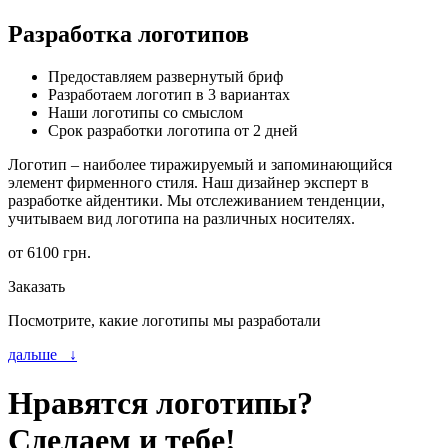
Разработка логотипов
Предоставляем развернутый бриф
Разработаем логотип в 3 вариантах
Наши логотипы со смыслом
Срок разработки логотипа от 2 дней
Логотип – наиболее тиражируемый и запоминающийся
элемент фирменного стиля. Наш дизайнер эксперт в
разработке айдентики. Мы отслеживанием тенденции,
учитываем вид логотипа на различных носителях.
от
6100
грн.
Заказать
Посмотрите, какие логотипы мы разработали
дальше ↓
Нравятся логотипы?
Сделаем и тебе!