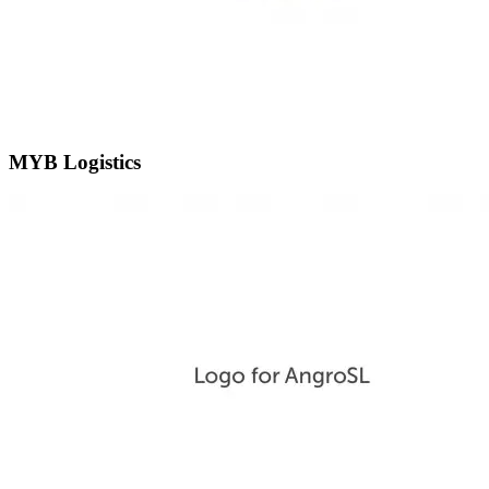
MYB Logistics