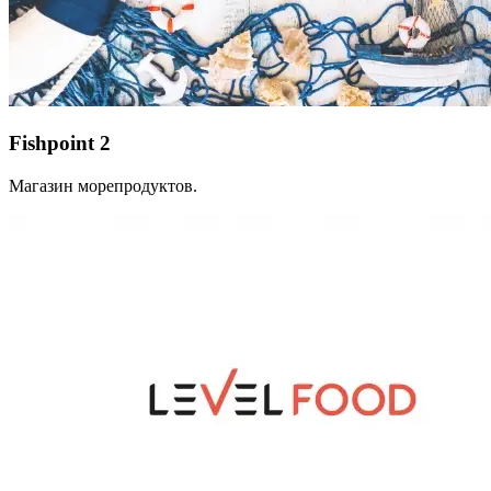
Fishpoint 2
Магазин морепродуктов.