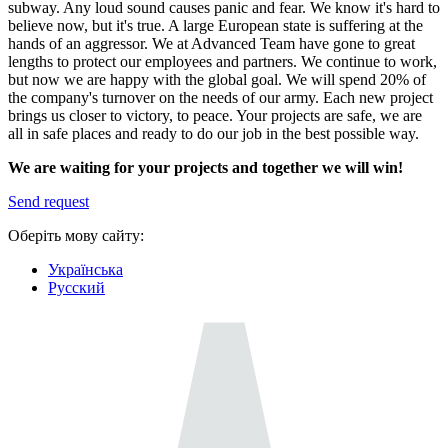
subway. Any loud sound causes panic and fear. We know it's hard to
believe now, but it's true. A large European state is suffering at the
hands of an aggressor. We at Advanced Team have gone to great
lengths to protect our employees and partners. We continue to work,
but now we are happy with the global goal. We will spend 20% of
the company's turnover on the needs of our army. Each new project
brings us closer to victory, to peace. Your projects are safe, we are
all in safe places and ready to do our job in the best possible way.
We are waiting for your projects and together we will win!
Send request
Оберіть мову сайту:
Українська
Русский