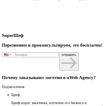
SuperШеф
Перезвоним и проконсультируем, это бесплатно!
отправить
Почему заказывают логотип в uWeb Agency?
Подзаголовок
Бриф
Бриф-опрос заказчика, изучение его бизнеса и