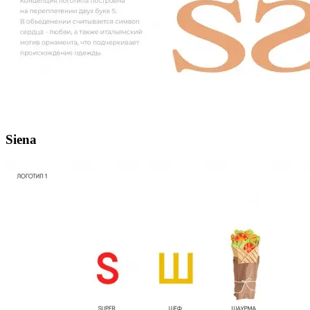
Siena