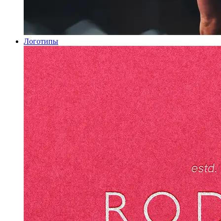
Логотипы