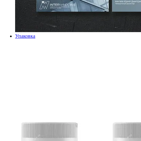
Упаковка