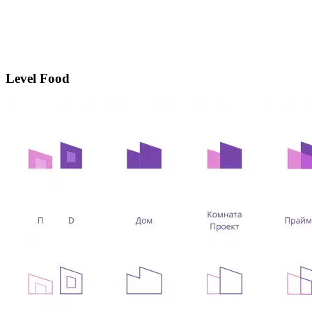
Level Food