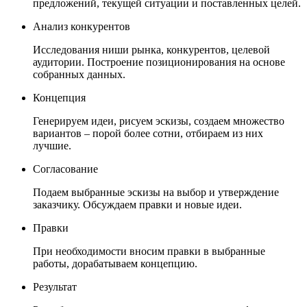
предложений, текущей ситуации и поставленных целей.
Анализ конкурентов
Исследования ниши рынка, конкурентов, целевой
аудитории. Построение позиционирования на основе
собранных данных.
Концепция
Генерируем идеи, рисуем эскизы, создаем множество
вариантов – порой более сотни, отбираем из них
лучшие.
Согласование
Подаем выбранные эскизы на выбор и утверждение
заказчику. Обсуждаем правки и новые идеи.
Правки
При необходимости вносим правки в выбранные
работы, дорабатываем концепцию.
Результат