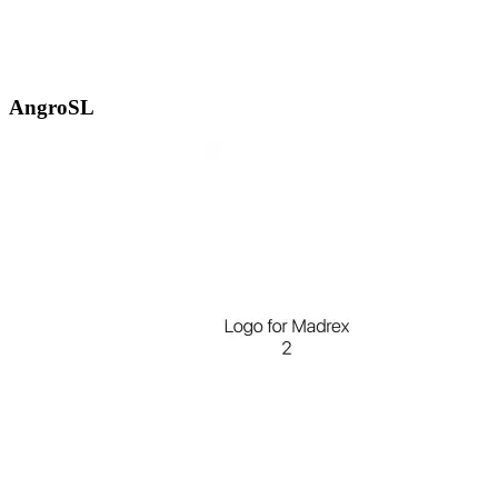
AngroSL