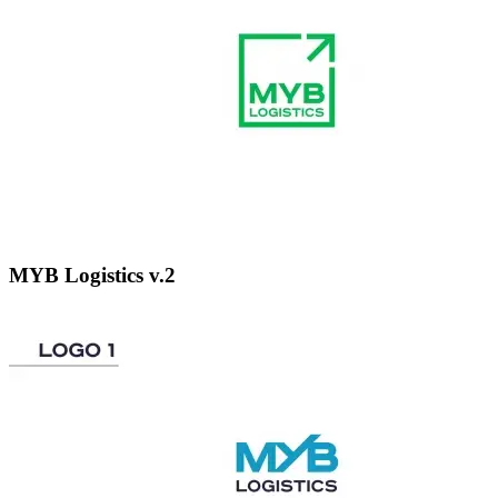
MYB Logistics v.2