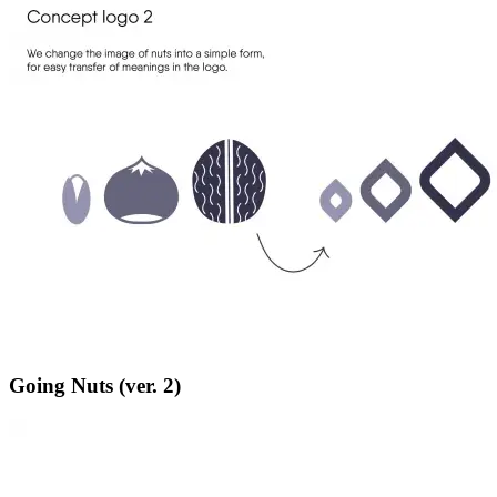
Going Nuts (ver. 2)