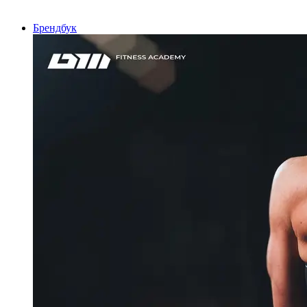
Брендбук