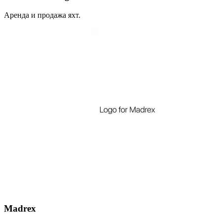
Аренда и продажа яхт.
Madrex