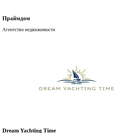
Праймдом
Агентство недвижимости
Dream Yachting Time