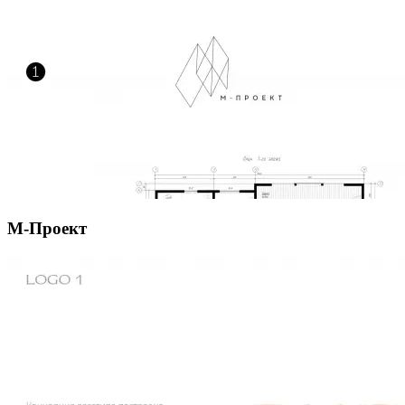
М-Проект