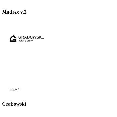
Madrex v.2
Grabowski