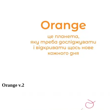
Orange v.2