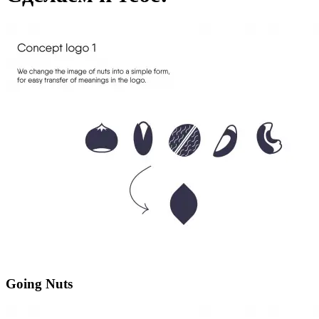
Going Nuts