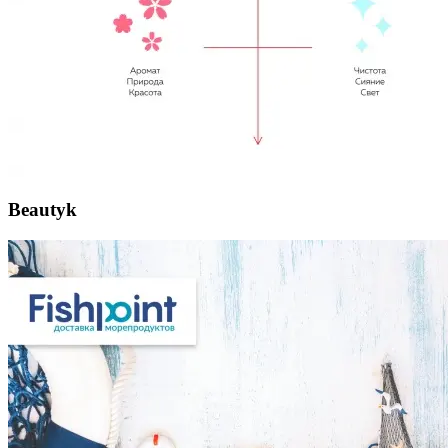
Beautyk