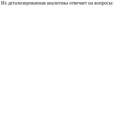
Их детализированная аналитика отвечает на вопросы: