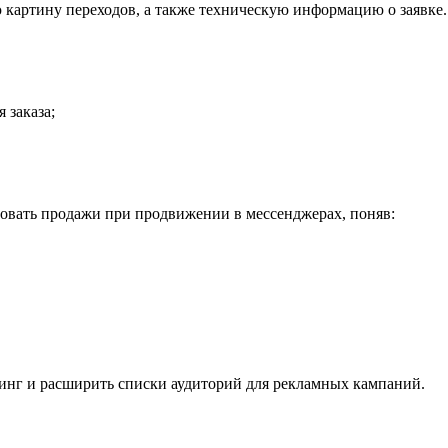
картину переходов, а также техническую информацию о заявке. 
 заказа;
вать продажи при продвижении в мессенджерах, поняв:
тинг и расширить списки аудиторий для рекламных кампаний.