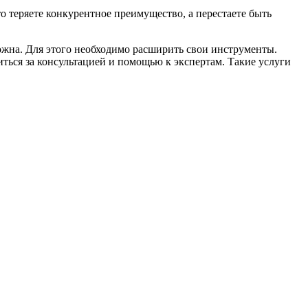
 теряете конкурентное преимущество, а перестаете быть
ожна. Для этого необходимо расширить свои инструменты.
ться за консультацией и помощью к экспертам. Такие услуги